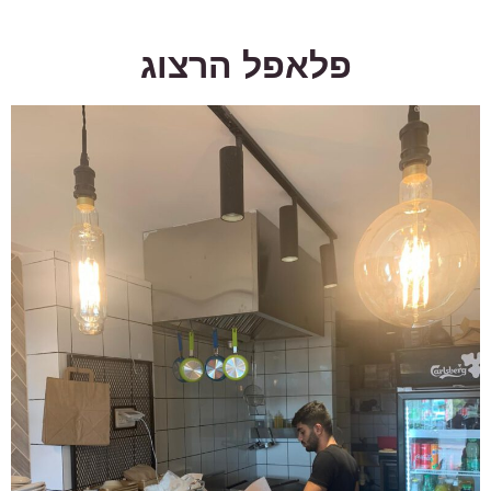
פלאפל הרצוג