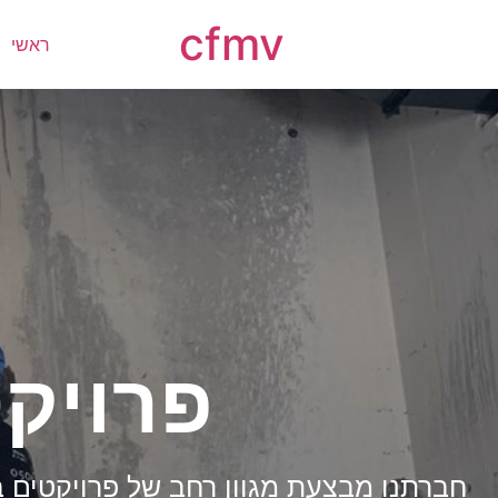
cfmv
ראשי
פרויקט
חברתנו מבצעת מגוון רחב של פרויקטים בתח