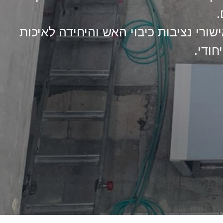
.
שורי נציבות כיבוי האש והיחידה לאיכות