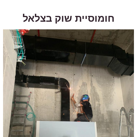
חומוסיית שוק בצלאל