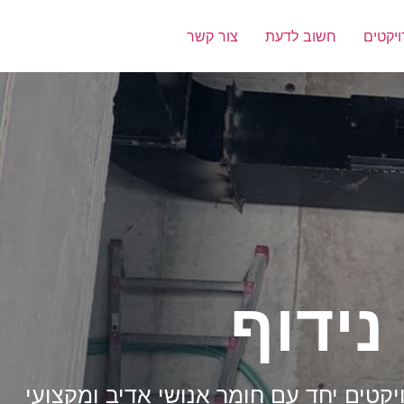
יקטים
חשוב לדעת
צור קשר
נידוף
ויקטים יחד עם חומר אנושי אדיב ומקצועי