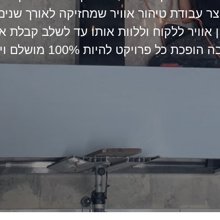
צר עבודת טיהור אוויר שמחזיקה לאורך שנים
אוויר ללקוח וללוות אותו עד לשלב קבלת אי
פכת כל פרויקט להיות 100% מושלם וייחודי.