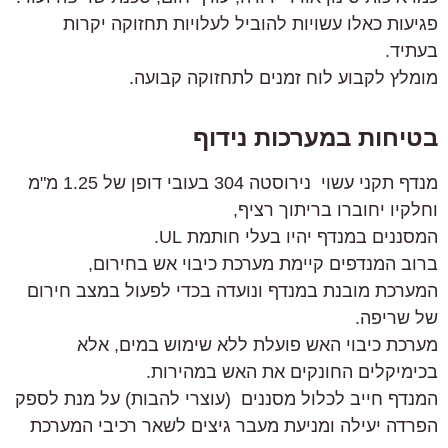
פגיעות כאלו עשויות להוביל לעלויות תחזוקה יקרות
בעתיד.
מומלץ לקבוע לוח זמנים לתחזוקה קבועה.
בטיחות במערכות נידוף
מנדף תקני עשוי נירוסטה 304 בעובי דופן של 1.25 מ"מ
וחלקיו יחוברו בריתוך רציף,
המסננים במנדף יהיו בעלי חותמת UL.
ברוב המנדפים קיימת מערכת כיבוי אש בחירום,
המערכת מובנת במנדף ונועדה בכדי לפעול במצב חירום
של שריפה.
מערכת כיבוי האש פועלת ללא שימוש במים, אלא
בכימיקלים החונקים את האש במהירות.
המנדף חייב לכלול מסננים (עוצרי להבות) על מנת לספק
הפרדה יעילה ומניעת מעבר גיצים לשאר רכיבי המערכת