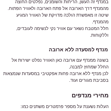
במנדף זה העשן, הריחות והשומנים, נפלטים החוצה
מהמנדף דרך הארובה אל פתח הארובה ולאוויר הפתוח.
שיטה זו מאפשרת הולכה מדויקת של האוויר המגיע
מהמנדף.
חלל המטבח נשאר עם אוויר נקי לנשימה לעובדים,
וללקוחות.
מנדף למסעדה ללא ארובה
בשונה ממנדף עם ארובה כאן האוויר נפלט ישירות אל
החלל שמחוץ למבנה,
לכן מנדף ללא ארובה פחות אפקטיבי במסעדות שנמצאות
בסביבת מגורים ועוד.
מחירי מנדפים
העלות נשענת על מספר פרמטרים משתנים כמו: