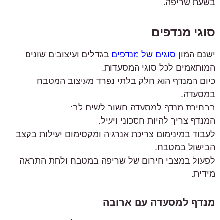
בשעת שריפה.
סוגי מנדפים
ישנם המון
סוגים של מנדפים
בגדלים ועיצובים שונים
המותאמים לכל סוגי המסעדות.
כיום המנדף הוא חלק בלתי נפרד מעיצוב המטבח
במסעדה.
בבחירת מנדף למסעדה חשוב לשים לב:
המנדף צריך להיות חסכוני ויעיל.
לעבוד במינימום צריכת אנרגיה ומקסימום יעילות בקצב
הבישול במטבח.
לפעול במצבי חירום של שריפה במטבח ולתת התראה
מידית.
מנדף למסעדה עם ארובה