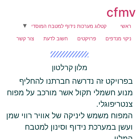
cfmv
ראשי
קטלוג מערכות נידוף למטבח המוסדי
ניקוי מנדפים
פרויקטים
חשוב לדעת
צור קשר
מלון קרלטון
בפרויקט זה נדרשה חברתנו להחליף
מנוע חשמלי תקול אשר מורכב על מפוח
צנטריפוגלי.
המפוח משמש ליניקה של אוויר רווי שמן
ועשן במערכת נידוף וסינון למטבח
המלון .