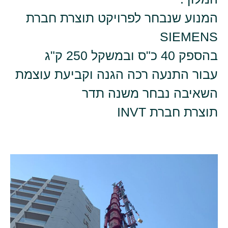
המנוע שנבחר לפרויקט תוצרת חברת
SIEMENS
בהספק 40 כ"ס ובמשקל 250 ק"ג
עבור התנעה רכה הגנה וקביעת עוצמת
השאיבה נבחר משנה תדר
תוצרת חברת INVT